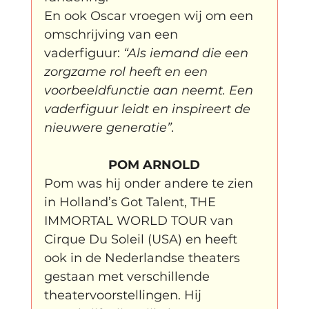
En ook Oscar vroegen wij om een 
omschrijving van een 
vaderfiguur: 
“Als iemand die een 
zorgzame rol heeft en een 
voorbeeldfunctie aan neemt. Een 
vaderfiguur leidt en inspireert de 
nieuwere generatie”.
POM ARNOLD
Pom was hij onder andere te zien 
in Holland’s Got Talent, THE 
IMMORTAL WORLD TOUR van 
Cirque Du Soleil (USA) en heeft 
ook in de Nederlandse theaters 
gestaan met verschillende 
theatervoorstellingen. Hij 