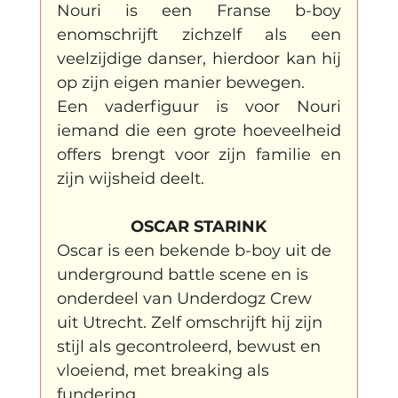
Nouri is een Franse b-boy 
en
omschrijft zichzelf als een 
veelzijdige danser, hierdoor kan hij 
op zijn eigen manier bewegen.
Een vaderfiguur is voor Nouri 
iemand die een grote hoeveelheid 
offers brengt voor zijn familie en 
zijn wijsheid deelt.
OSCAR STARINK
Oscar is een bekende b-boy uit de 
underground battle scene en is 
onderdeel van Underdogz Crew 
uit Utrecht. Zelf omschrijft hij zijn 
stijl als gecontroleerd, bewust en 
vloeiend, met breaking als 
fundering.