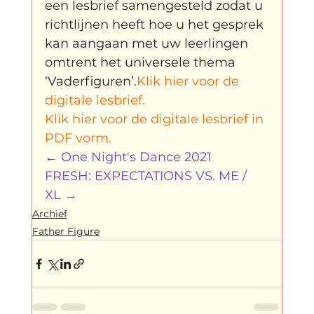
een lesbrief samengesteld zodat u 
richtlijnen heeft hoe u het gesprek 
kan aangaan met uw leerlingen 
omtrent het universele thema 
‘Vaderfiguren’.
Klik hier voor de 
digitale lesbrief.
Klik hier voor de digitale lesbrief in 
PDF vorm. 
← 
One Night's Dance 2021
FRESH: EXPECTATIONS VS. ME / 
XL
 →
Archief
Father Figure