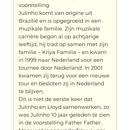
voorstelling.
Julinho komt van origine uit 
Brazilië en is opgegroeid in een 
muzikale familie. Zijn muzikale 
carrière begon al op achtjarige 
leeftijd, hij trad op samen met zijn 
familie – Kriya Familia – en kwam 
in 1999 naar Nederland voor een 
tournee door Nederland. In 2001 
kwamen zij terug voor een nieuwe 
tour en besloten zij in Nederland 
te blijven.
Dit is niet de eerste keer dat 
Julinho en Lloyd samenwerken, zo 
was Julinho 10 jaar geleden te zien 
in de voorstelling Father Father. 