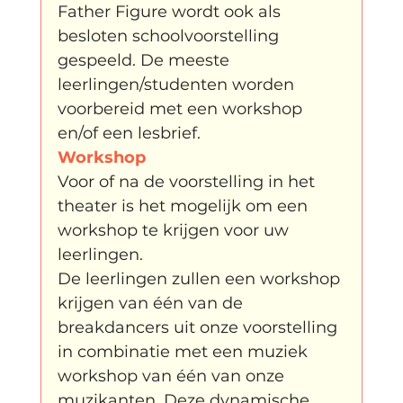
Father Figure wordt ook als 
besloten schoolvoorstelling 
gespeeld. De meeste 
leerlingen/studenten worden 
voorbereid met een workshop 
en/of een lesbrief.
Workshop
Voor of na de voorstelling in het 
theater is het mogelijk om een 
workshop te krijgen voor uw 
leerlingen.

De leerlingen zullen een workshop 
krijgen van één van de 
breakdancers uit onze voorstelling 
in combinatie met een muziek 
workshop van één van onze 
muzikanten. Deze dynamische 