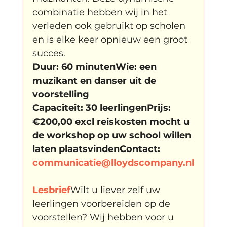
combinatie hebben wij in het 
verleden ook gebruikt op scholen 
en is elke keer opnieuw een groot 
succes.
Duur: 60 minutenWie: een 
muzikant en danser uit de 
voorstelling
Capaciteit: 30 leerlingenPrijs: 
€200,00 excl reiskosten mocht u 
de workshop op uw school willen 
laten plaatsvindenContact: 
communicatie@lloydscompany.nl
Lesbrief
Wilt u liever zelf uw 
leerlingen voorbereiden op de 
voorstellen? Wij hebben voor u 