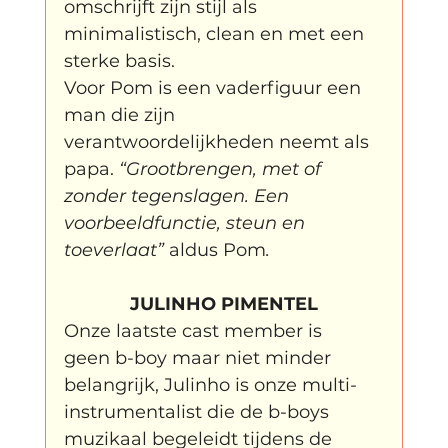
omschrijft zijn stijl als 
minimalistisch, clean en met een 
sterke basis.
Voor Pom is een vaderfiguur een 
man die zijn 
verantwoordelijkheden neemt als 
papa. 
“Grootbrengen, met of 
zonder tegenslagen. Een 
voorbeeldfunctie, steun en 
toeverlaat” 
aldus Pom
.
JULINHO PIMENTEL
Onze laatste cast member is 
geen 
b-boy maar niet minder 
belangrijk, Julinho is onze multi-
instrumentalist die de b-boys 
muzikaal begeleidt tijdens de 