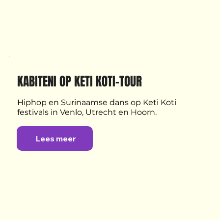
KABITENI OP KETI KOTI-TOUR
Hiphop en Surinaamse dans op Keti Koti 
festivals in Venlo, Utrecht en Hoorn.
Lees meer