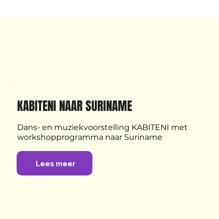
KABITENI NAAR SURINAME
Dans- en muziekvoorstelling KABITENI met 
workshopprogramma naar Suriname
Lees meer