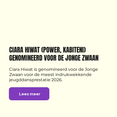
CIARA HIWAT (POWER, KABITENI) 
GENOMINEERD VOOR DE JONGE ZWAAN
Ciara Hiwat is genomineerd voor de Jonge 
Zwaan voor de meest indrukwekkende 
jeugddansprestatie 2026.
Lees meer