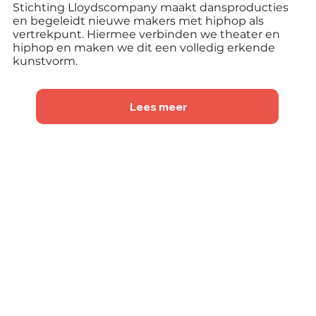
Stichting Lloydscompany maakt dansproducties
en begeleidt nieuwe makers met hiphop als
vertrekpunt. Hiermee verbinden we theater en
hiphop en maken we dit een volledig erkende
kunstvorm.
Lees meer