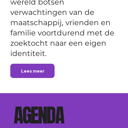
wereld botsen
verwachtingen van de
maatschappij, vrienden en
familie voortdurend met de
zoektocht naar een eigen
identiteit.
Lees meer
AGENDA