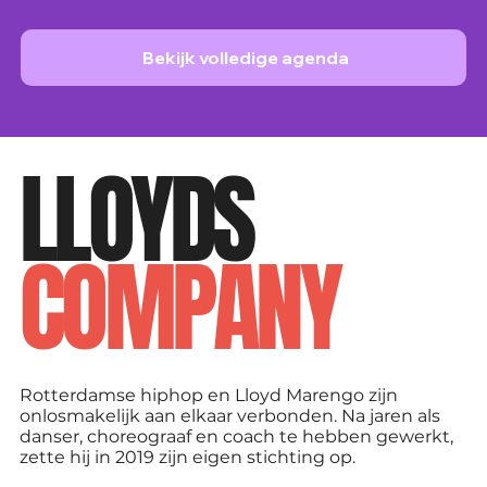
Bekijk volledige agenda
LLOYDS
COMPANY
Rotterdamse hiphop en Lloyd Marengo zijn
onlosmakelijk aan elkaar verbonden. Na jaren als
danser, choreograaf en coach te hebben gewerkt,
zette hij in 2019 zijn eigen stichting op.