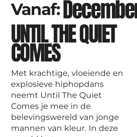
December
Vanaf:
UNTIL THE QUIET
COMES
Met krachtige, vloeiende en
explosieve hiphopdans
neemt Until The Quiet
Comes je mee in de
belevingswereld van jonge
mannen van kleur. In deze