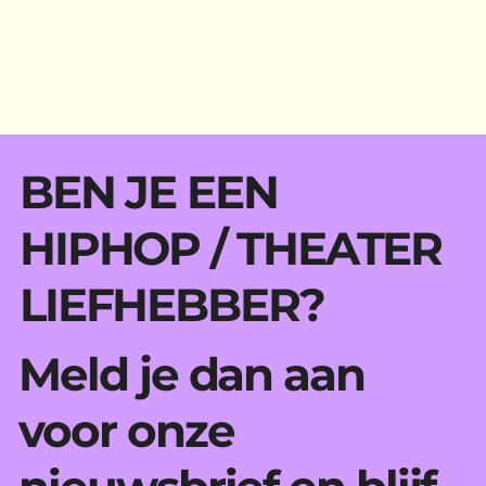
BEN JE EEN
HIPHOP / THEATER
LIEFHEBBER?
Meld je dan aan
voor onze