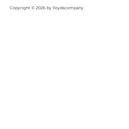
Copyright © 2026 by lloydscompany