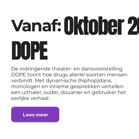
Oktober 
Vanaf:
DOPE
De indringende theater- en dansvoorstelling
DOPE toont hoe drugs allerlei soorten mensen
verbindt. Met dynamische (hiphop)dans,
monologen en intieme gesprekken vertellen
een uithaler, ouder, douanier en gebruiker het
eerlijke verhaal.
Lees meer