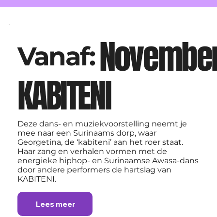
November
Vanaf:
KABITENI
Deze dans- en muziekvoorstelling neemt je
mee naar een Surinaams dorp, waar
Georgetina, de ‘kabiteni’ aan het roer staat.
Haar zang en verhalen vormen met de
energieke hiphop- en Surinaamse Awasa-dans
door andere performers de hartslag van
KABITENI.
Lees meer