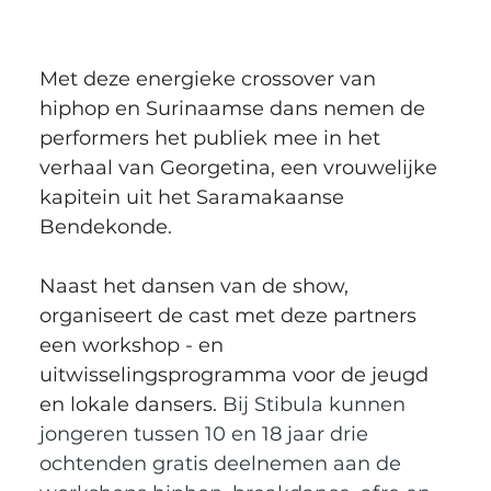
Met deze energieke crossover van 
hiphop en Surinaamse dans nemen de 
performers het publiek mee in het 
verhaal van Georgetina, een vrouwelijke 
kapitein uit het Saramakaanse 
Bendekonde. 
Naast het dansen van de show, 
organiseert de cast met deze partners 
een workshop - en 
uitwisselingsprogramma voor de jeugd 
en lokale dansers. 
Bij Stibula kunnen 
jongeren tussen 10 en 18 jaar drie 
ochtenden gratis deelnemen aan de 