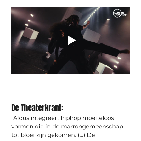
De Theaterkrant:
“Aldus integreert hiphop moeiteloos 
vormen die in de marrongemeenschap 
tot bloei zijn gekomen. (…) De 