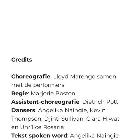
Credits
Choreografie
: Lloyd Marengo samen 
met de performers
Regie
: Marjorie Boston
Assistent
-
choreografie
: Dietrich Pott
Dansers
: Angelika Naingie, Kevin 
Thompson, Djinti Sullivan, Ciara Hiwat 
en Uhr’lice Rosaria
Tekst spoken word
: Angelika Naingie