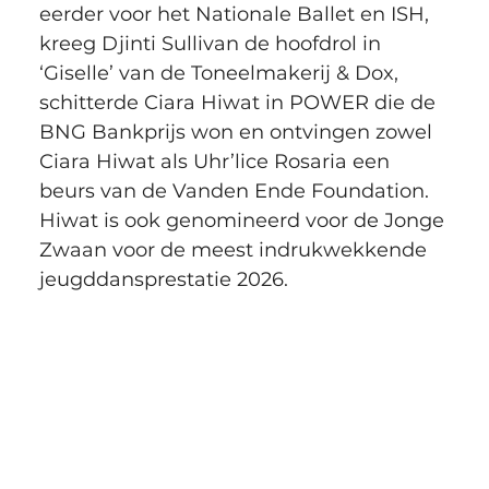
eerder voor het Nationale Ballet en ISH, 
kreeg Djinti Sullivan de hoofdrol in 
‘Giselle’ van de Toneelmakerij & Dox, 
schitterde Ciara Hiwat in POWER die de 
BNG Bankprijs won en ontvingen zowel 
Ciara Hiwat als Uhr’lice Rosaria een 
beurs van de Vanden Ende Foundation. 
Hiwat is ook genomineerd voor de Jonge 
Zwaan voor de meest indrukwekkende 
jeugddansprestatie 2026.