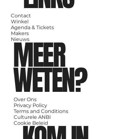
Contact
Winkel
Agenda & Tickets
Makers
MEER
Nieuws
WETEN?
Over Ons
Privacy Policy
Terms and Conditions
Culturele ANBI
KOM IN
Cookie Beleid