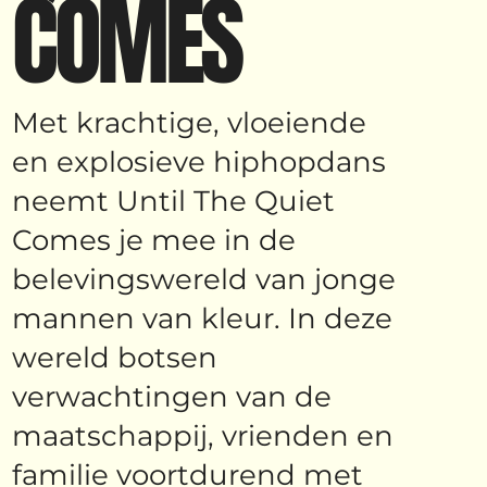
COMES
Met krachtige, vloeiende
en explosieve hiphopdans
neemt Until The Quiet
Comes je mee in de
belevingswereld van jonge
mannen van kleur. In deze
wereld botsen
verwachtingen van de
maatschappij, vrienden en
familie voortdurend met