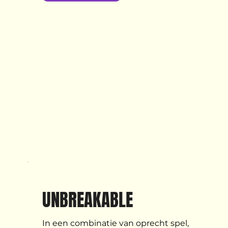
UNBREAKABLE
In een combinatie van oprecht spel, 