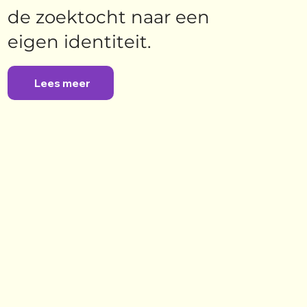
de zoektocht naar een
eigen identiteit.
Lees meer