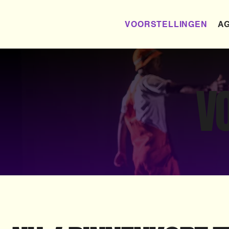
VOORSTELLINGEN
AG
V