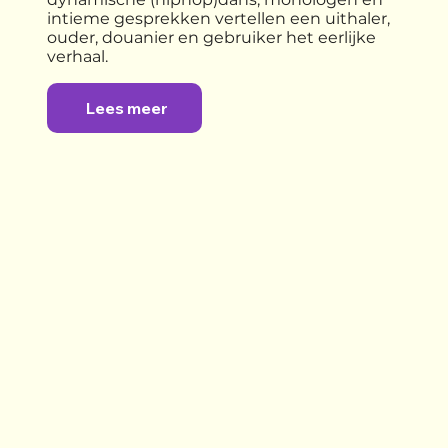
intieme gesprekken vertellen een uithaler,
ouder, douanier en gebruiker het eerlijke
verhaal.
Lees meer