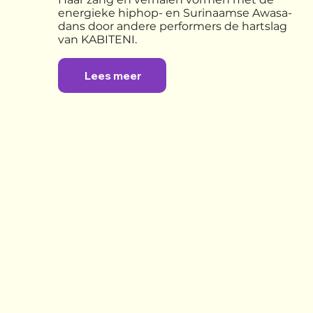
energieke hiphop- en Surinaamse Awasa-
dans door andere performers de hartslag
van KABITENI.
Lees meer