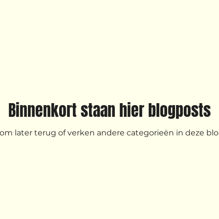
Binnenkort staan hier blogposts
om later terug of verken andere categorieën in deze blo