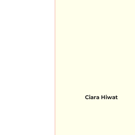
Ciara Hiwat