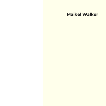
Maikel Walker