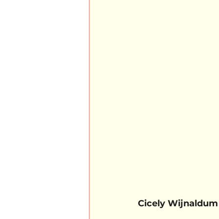
Cicely Wijnaldum