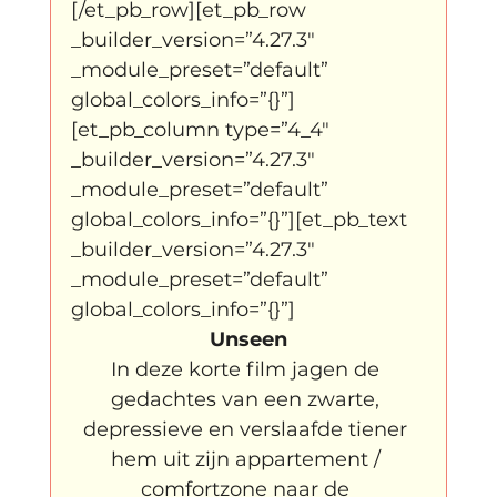
[/et_pb_row][et_pb_row 
_builder_version=”4.27.3″ 
_module_preset=”default” 
global_colors_info=”{}”]
[et_pb_column type=”4_4″ 
_builder_version=”4.27.3″ 
_module_preset=”default” 
global_colors_info=”{}”][et_pb_text 
_builder_version=”4.27.3″ 
_module_preset=”default” 
global_colors_info=”{}”]
Unseen
In deze korte film jagen de 
gedachtes van een zwarte, 
depressieve en verslaafde tiener 
hem uit zijn appartement / 
comfortzone naar de 