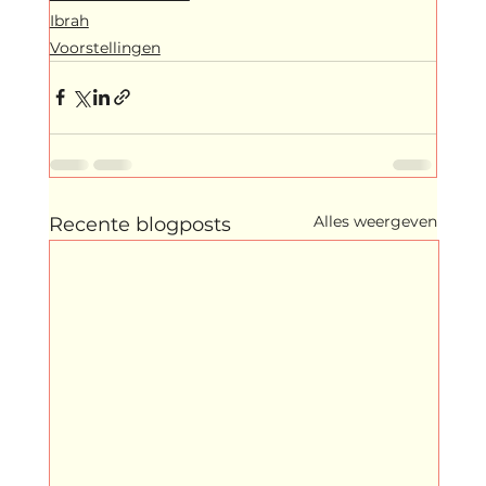
Ibrah
Voorstellingen
Alles weergeven
Recente blogposts