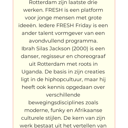
Rotterdam zijn laatste drie 
werken. FRESH is een platform 
voor jonge mensen met grote 
ideeën. Iedere FRESH Friday is een 
ander talent vormgever van een 
avondvullend programma. 
Ibrah Silas Jackson (2000) is een 
danser, regisseur en choreograaf 
uit Rotterdam met roots in 
Uganda. De basis in zijn creaties 
ligt in de hiphopcultuur, maar hij 
heeft ook kennis opgedaan over 
verschillende 
bewegingsdisciplines zoals 
moderne, funky en Afrikaanse 
culturele stijlen. De kern van zijn 
werk bestaat uit het vertellen van 