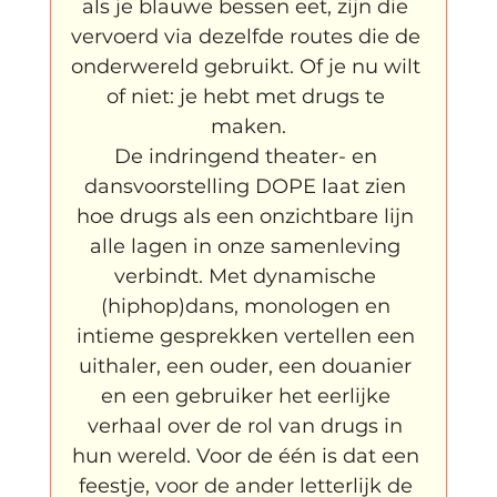
als je blauwe bessen eet, zijn die 
vervoerd via dezelfde routes die de 
onderwereld gebruikt. Of je nu wilt 
of niet: je hebt met drugs te 
maken.
De indringend theater- en 
dansvoorstelling DOPE laat zien 
hoe drugs als een onzichtbare lijn 
alle lagen in onze samenleving 
verbindt. Met dynamische 
(hiphop)dans, monologen en 
intieme gesprekken vertellen een 
uithaler, een ouder, een douanier 
en een gebruiker het eerlijke 
verhaal over de rol van drugs in 
hun wereld. Voor de één is dat een 
feestje, voor de ander letterlijk de 