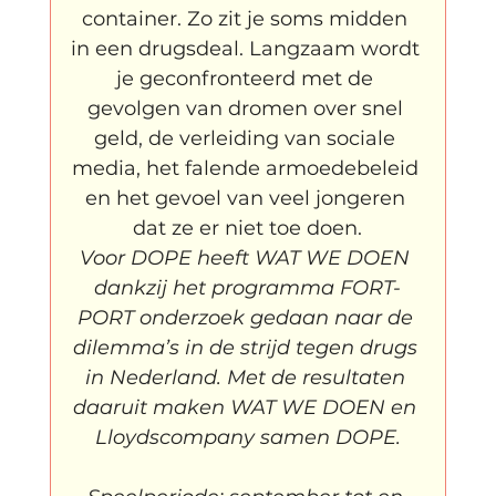
container. Zo zit je soms midden 
in een drugsdeal. Langzaam wordt 
je geconfronteerd met de 
gevolgen van dromen over snel 
geld, de verleiding van sociale 
media, het falende armoedebeleid 
en het gevoel van veel jongeren 
dat ze er niet toe doen.
Voor DOPE heeft WAT WE DOEN 
dankzij het programma FORT-
PORT onderzoek gedaan naar de 
dilemma’s in de strijd tegen drugs 
in Nederland. Met de resultaten 
daaruit maken WAT WE DOEN en 
Lloydscompany samen DOPE.