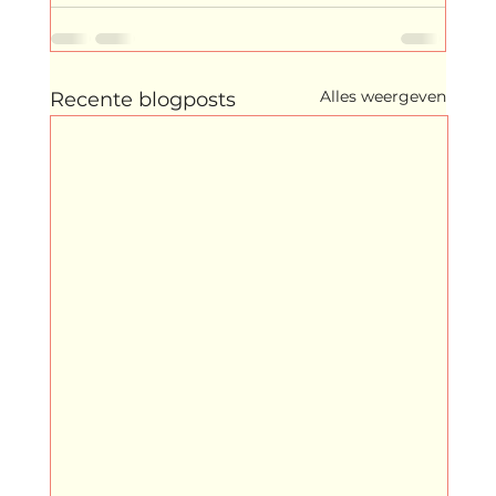
Alles weergeven
Recente blogposts