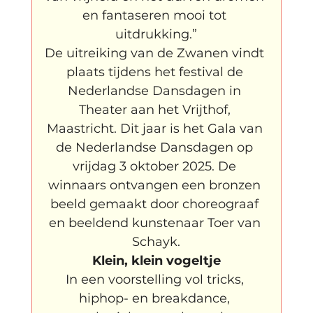
en fantaseren mooi tot 
uitdrukking.”
De uitreiking van de Zwanen vindt 
plaats tijdens het festival de 
Nederlandse Dansdagen in 
Theater aan het Vrijthof, 
Maastricht. Dit jaar is het Gala van 
de Nederlandse Dansdagen op 
vrijdag 3 oktober 2025. De 
winnaars ontvangen een bronzen 
beeld gemaakt door choreograaf 
en beeldend kunstenaar Toer van 
Schayk.
Klein, klein vogeltje
In een voorstelling vol tricks, 
hiphop- en breakdance, 