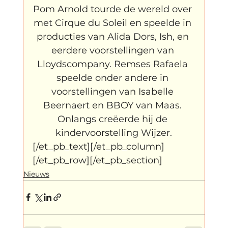
Pom Arnold tourde de wereld over 
met Cirque du Soleil en speelde in 
producties van Alida Dors, Ish, en 
eerdere voorstellingen van 
Lloydscompany. Remses Rafaela 
speelde onder andere in 
voorstellingen van Isabelle 
Beernaert en BBOY van Maas. 
Onlangs creëerde hij de 
kindervoorstelling Wijzer.
[/et_pb_text][/et_pb_column]
[/et_pb_row][/et_pb_section]
Nieuws