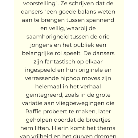
voorstelling”. Ze schrijven dat de 
dansers “een goede balans weten 
aan te brengen tussen spannend 
en veilig, waarbij de 
saamhorigheid tussen de drie 
jongens en het publiek een 
belangrijke rol speelt. De dansers 
zijn fantastisch op elkaar 
ingespeeld en hun originele en 
verrassende hiphop moves zijn 
helemaal in het verhaal 
geïntegreerd, zoals in de grote 
variatie aan vliegbewegingen die 
Raffie probeert te maken, later 
geholpen doordat de broertjes 
hem liften. Hierin komt het thema 
van vrijheid en het durven dromen 