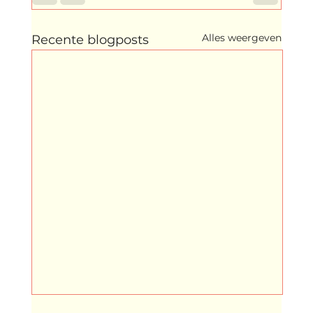
Alles weergeven
Recente blogposts