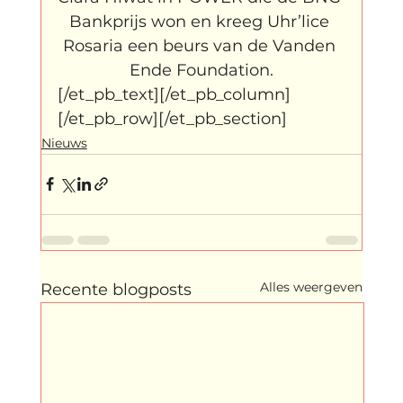
Bankprijs won en kreeg Uhr’lice 
Rosaria een beurs van de Vanden 
Ende Foundation.
[/et_pb_text][/et_pb_column]
[/et_pb_row][/et_pb_section]
Nieuws
Alles weergeven
Recente blogposts