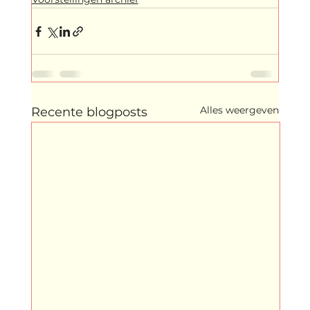
Alles weergeven
Recente blogposts