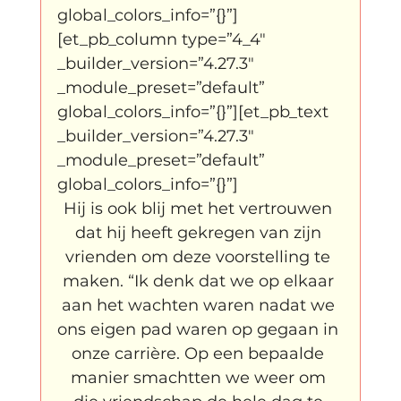
global_colors_info=”{}”]
[et_pb_column type=”4_4″ 
_builder_version=”4.27.3″ 
_module_preset=”default” 
global_colors_info=”{}”][et_pb_text 
_builder_version=”4.27.3″ 
_module_preset=”default” 
global_colors_info=”{}”]
Hij is ook blij met het vertrouwen 
dat hij heeft gekregen van zijn 
vrienden om deze voorstelling te 
maken. “Ik denk dat we op elkaar 
aan het wachten waren nadat we 
ons eigen pad waren op gegaan in 
onze carrière. Op een bepaalde 
manier smachtten we weer om 