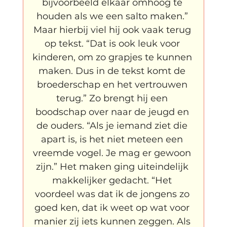
bijvoorbeeld elkaar omhoog te 
houden als we een salto maken.” 
Maar hierbij viel hij ook vaak terug 
op tekst. “Dat is ook leuk voor 
kinderen, om zo grapjes te kunnen 
maken. Dus in de tekst komt de 
broederschap en het vertrouwen 
terug.” Zo brengt hij een 
boodschap over naar de jeugd en 
de ouders. “Als je iemand ziet die 
apart is, is het niet meteen een 
vreemde vogel. Je mag er gewoon 
zijn.” Het maken ging uiteindelijk 
makkelijker gedacht. “Het 
voordeel was dat ik de jongens zo 
goed ken, dat ik weet op wat voor 
manier zij iets kunnen zeggen. Als 