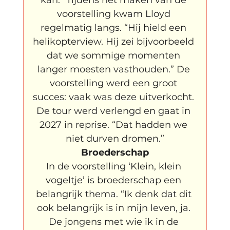
voorstelling kwam Lloyd 
regelmatig langs. “Hij hield een 
helikopterview. Hij zei bijvoorbeeld 
dat we sommige momenten 
langer moesten vasthouden.” De 
voorstelling werd een groot 
succes: vaak was deze uitverkocht. 
De tour werd verlengd en gaat in 
2027 in reprise. “Dat hadden we 
niet durven dromen.”
Broederschap
In de voorstelling ‘Klein, klein 
vogeltje’ is broederschap een 
belangrijk thema. “Ik denk dat dit 
ook belangrijk is in mijn leven, ja. 
De jongens met wie ik in de 