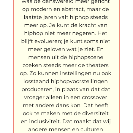
was de danswereld meer gericht 
op modern en abstract, maar de 
laatste jaren valt hiphop steeds 
meer op. Je kunt de kracht van 
hiphop niet meer negeren. Het 
blijft evolueren; je kunt soms niet 
meer geloven wat je ziet. En 
mensen uit de hiphopscene 
zoeken steeds meer de theaters 
op. Zo kunnen instellingen nu ook 
losstaand hiphopvoorstellingen 
produceren, in plaats van dat dat 
vroeger alleen in een crossover 
met andere dans kon. Dat heeft 
ook te maken met de diversiteit 
en inclusiviteit. Dat maakt dat wij 
andere mensen en culturen 