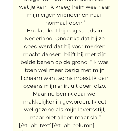
wat je kan. Ik kreeg heimwee naar 
mijn eigen vrienden en naar 
normaal doen.”
En dat doet hij nog steeds in 
Nederland. Ondanks dat hij zo 
goed werd dat hij voor merken 
mocht dansen, blijft hij met zijn 
beide benen op de grond. “Ik was 
toen wel meer bezig met mijn 
lichaam want soms moest ik dan 
opeens mijn shirt uit doen ofzo. 
Maar nu ben ik daar wel 
makkelijker in geworden. Ik eet 
wel gezond als mijn levensstijl, 
maar niet alleen maar sla.”
[/et_pb_text][/et_pb_column]