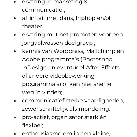
ervaring in marketing & 
communicatie ;
affiniteit met dans, hiphop en/of 
theater;
ervaring met het promoten voor een 
jongvolwassen doelgroep ;
kennis van Wordpress, Mailchimp en 
Adobe programma’s (Photoshop, 
InDesign en eventueel After Effects 
of andere videobewerking 
programma's) of kan hier snel je 
weg in vinden;
communicatief sterke vaardigheden, 
zowel schriftelijk als mondeling;
pro-actief, organisator sterk én 
flexibel;
enthousiasme om in een kleine, 