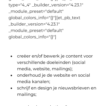
type="4_4" _builder_version="4.23.1" 
_module_preset="default" 
global_colors_info="{}"][et_pb_text 
_builder_version="4.23.1" 
_module_preset="default" 
global_colors_info="{}"]
creëer en/of bewerk je content voor 
verschillende doeleinden (social 
media, website, mailings);
onderhoud je de website en social 
media kanalen;
schrijf en design je nieuwsbrieven en 
mailings;