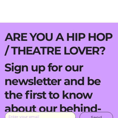
ARE YOU A HIP HOP
/ THEATRE LOVER?
Sign up for our
newsletter and be
the first to know
about our behind-
Send