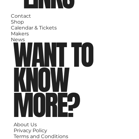
Contact
Shop
Calendar & Tickets
Makers
WANT TO
News
KNOW
MORE?
About Us
Privacy Policy
Terms and Conditions