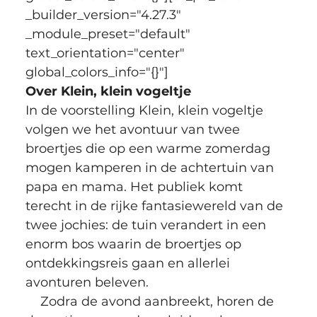
_builder_version="4.27.3" 
_module_preset="default" 
text_orientation="center" 
global_colors_info="{}"]
Over Klein, klein vogeltje
In de voorstelling Klein, klein vogeltje 
volgen we het avontuur van twee 
broertjes die op een warme zomerdag 
mogen kamperen in de achtertuin van 
papa en mama. Het publiek komt 
terecht in de rijke fantasiewereld van de 
twee jochies: de tuin verandert in een 
enorm bos waarin de broertjes op 
ontdekkingsreis gaan en allerlei 
avonturen beleven. 
Zodra de avond aanbreekt, horen de 