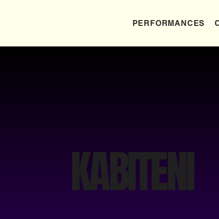
PERFORMANCES
KABITENI