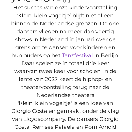
Het succes van onze kindervoorstelling 
'Klein, klein vogeltje’ blijft niet alleen 
binnen de Nederlandse grenzen. De drie 
dansers vliegen na meer dan veertig 
shows in Nederland in januari over de 
grens om te dansen voor kinderen en 
hun ouders op het 
Tanzfestival
 in Berlijn. 
Daar spelen ze in totaal drie keer 
waarvan twee keer voor scholen. In de 
lente van 2027 keert de hiphop- en 
theatervoorstelling terug naar de 
Nederlandse theaters.
'Klein, klein vogeltje' is een idee van 
Giorgio Costa en gemaakt onder de vlag 
van Lloydscompany. De dansers Giorgio 
Costa, Remses Rafaela en Pom Arnold 