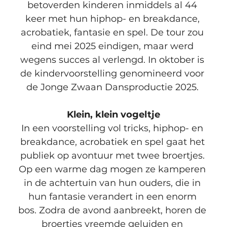
betoverden kinderen inmiddels al 44 
keer met hun hiphop- en breakdance, 
acrobatiek, fantasie en spel. De tour zou 
eind mei 2025 eindigen, maar werd 
wegens succes al verlengd. In oktober is 
de kindervoorstelling genomineerd voor 
de Jonge Zwaan Dansproductie 2025. 
Klein, klein vogeltje
In een voorstelling vol tricks, hiphop- en 
breakdance, acrobatiek en spel gaat het 
publiek op avontuur met twee broertjes. 
Op een warme dag mogen ze kamperen 
in de achtertuin van hun ouders, die in 
hun fantasie verandert in een enorm 
bos. Zodra de avond aanbreekt, horen de 
broertjes vreemde geluiden en 