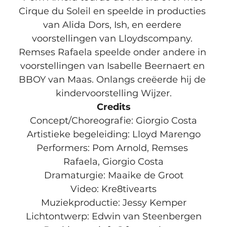
Cirque du Soleil en speelde in producties 
van Alida Dors, Ish, en eerdere 
voorstellingen van Lloydscompany. 
Remses Rafaela speelde onder andere in 
voorstellingen van Isabelle Beernaert en 
BBOY van Maas. Onlangs creëerde hij de 
kindervoorstelling Wijzer.
Credits
Concept/Choreografie: Giorgio Costa

Artistieke begeleiding: Lloyd Marengo

Performers: Pom Arnold, Remses 
Rafaela, Giorgio Costa

Dramaturgie: Maaike de Groot

Video: Kre8tivearts

Muziekproductie: Jessy Kemper

Lichtontwerp: Edwin van Steenbergen