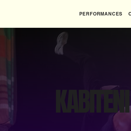
PERFORMANCES
KABITENI