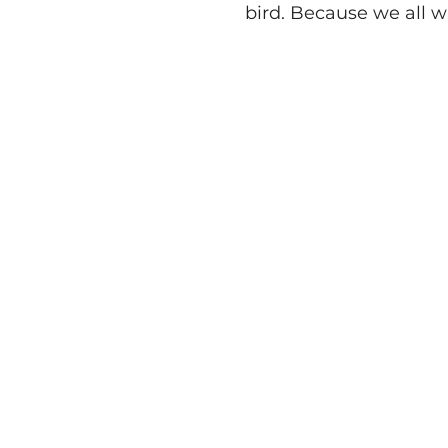
bird. Because we all wa