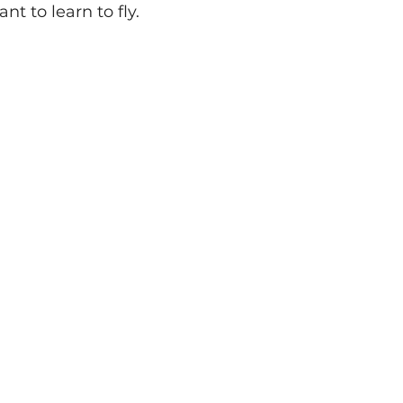
nt to learn to fly.