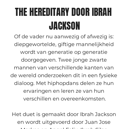
THE HEREDITARY DOOR IBRAH 
JACKSON
Of de vader nu aanwezig of afwezig is: 
diepgewortelde, giftige mannelijkheid 
wordt van generatie op generatie 
doorgegeven. Twee jonge zwarte 
mannen van verschillende kanten van 
de wereld onderzoeken dit in een fysieke 
dialoog. Met hiphopdans delen ze hun 
ervaringen en leren ze van hun 
verschillen en overeenkomsten.
Het duet is gemaakt door Ibrah Jackson 
en wordt uitgevoerd door Juan Jose 