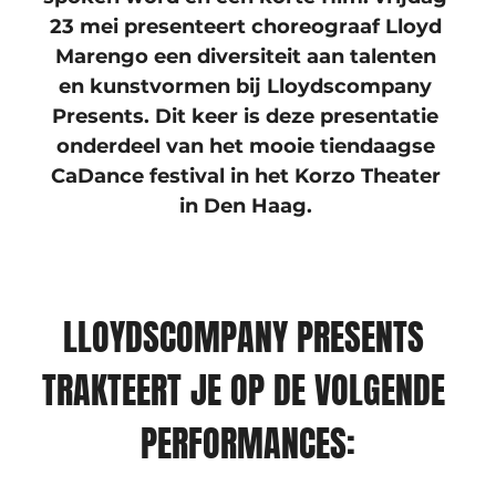
23 mei presenteert choreograaf Lloyd 
Marengo een diversiteit aan talenten 
en kunstvormen bij Lloydscompany 
Presents. Dit keer is deze presentatie 
onderdeel van het mooie tiendaagse 
CaDance festival in het Korzo Theater 
in Den Haag. 
LLOYDSCOMPANY PRESENTS 
TRAKTEERT JE OP DE VOLGENDE 
PERFORMANCES: