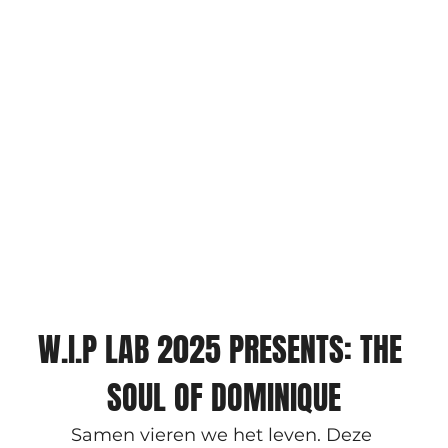
W.I.P LAB 2025 PRESENTS: THE 
SOUL OF DOMINIQUE
Samen vieren we het leven. Deze 