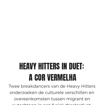
HEAVY HITTERS IN DUET: 
A COR VERMELHA
Twee breakdancers van de Heavy Hitters 
onderzoeken de culturele verschillen en 
overeenkomsten tussen migrant en 