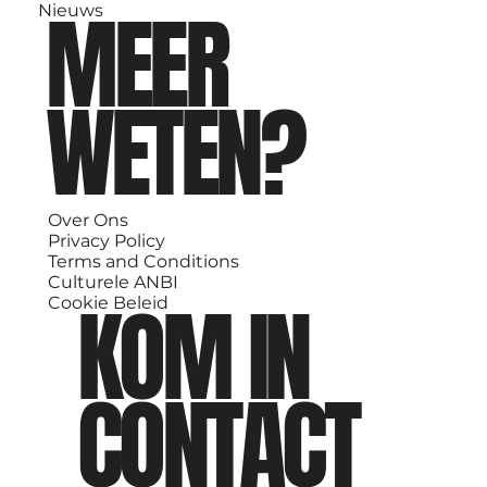
MEER
Nieuws
WETEN?
Over Ons
Privacy Policy
Terms and Conditions
Culturele ANBI
KOM IN
Cookie Beleid
CONTACT