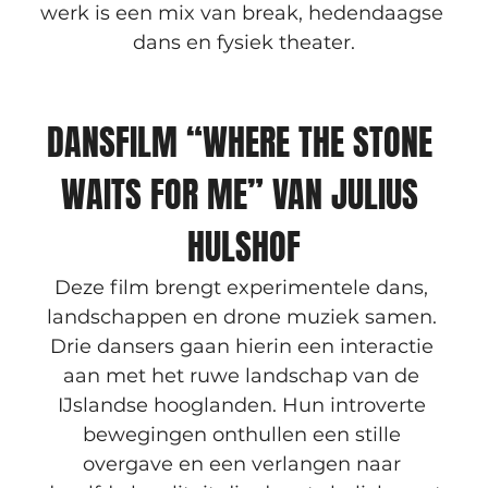
werk is een mix van break, hedendaagse 
dans en fysiek theater.
DANSFILM “WHERE THE STONE 
WAITS FOR ME” VAN JULIUS 
HULSHOF
Deze film brengt experimentele dans, 
landschappen en drone muziek samen. 
Drie dansers gaan hierin een interactie 
aan met het ruwe landschap van de 
IJslandse hooglanden. Hun introverte 
bewegingen onthullen een stille 
overgave en een verlangen naar 