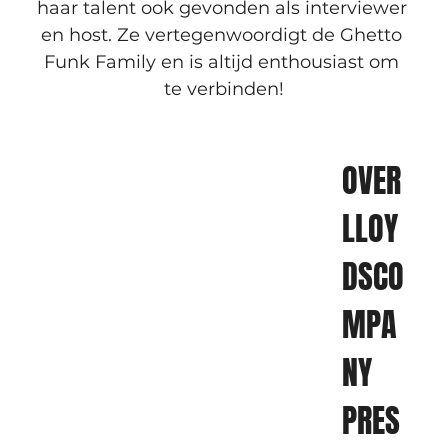
haar talent ook gevonden als interviewer 
en host. Ze vertegenwoordigt de Ghetto 
Funk Family en is altijd enthousiast om 
te verbinden!
OVER 
LLOY
DSCO
MPA
NY 
PRES