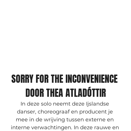
SORRY FOR THE INCONVENIENCE 
DOOR THEA ATLADÓTTIR
In deze solo neemt deze Ijslandse 
danser, choreograaf en producent je 
mee in de wrijving tussen externe en 
interne verwachtingen. In deze rauwe en 