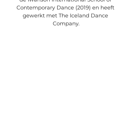
Contemporary Dance (2019) en heeft 
gewerkt met The Iceland Dance 
Company.