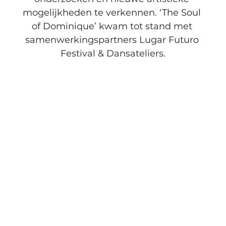
mogelijkheden te verkennen. ‘The Soul 
of Dominique’ kwam tot stand met 
samenwerkingspartners Lugar Futuro 
Festival & Dansateliers.