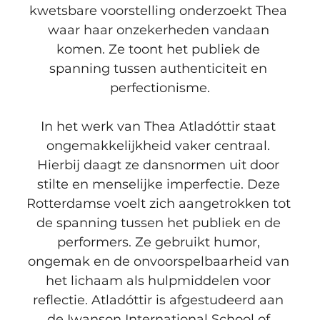
kwetsbare voorstelling onderzoekt Thea 
waar haar onzekerheden vandaan 
komen. Ze toont het publiek de 
spanning tussen authenticiteit en 
perfectionisme.
In het werk van Thea Atladóttir staat 
ongemakkelijkheid vaker centraal. 
Hierbij daagt ze dansnormen uit door 
stilte en menselijke imperfectie. Deze 
Rotterdamse voelt zich aangetrokken tot 
de spanning tussen het publiek en de 
performers. Ze gebruikt humor, 
ongemak en de onvoorspelbaarheid van 
het lichaam als hulpmiddelen voor 
reflectie. Atladóttir is afgestudeerd aan 
de Iwanson International School of 