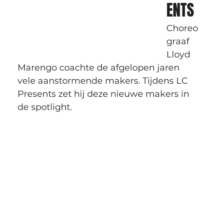
ENTS
Choreo
graaf 
Lloyd 
Marengo coachte de afgelopen jaren 
vele aanstormende makers. Tijdens LC 
Presents zet hij deze nieuwe makers in 
de spotlight.