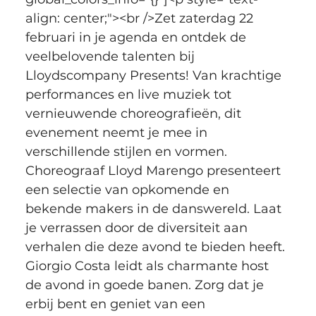
align: center;"><br />Zet zaterdag 22 
februari in je agenda en ontdek de 
veelbelovende talenten bij 
Lloydscompany Presents! Van krachtige 
performances en live muziek tot 
vernieuwende choreografieën, dit 
evenement neemt je mee in 
verschillende stijlen en vormen. 
Choreograaf Lloyd Marengo presenteert 
een selectie van opkomende en 
bekende makers in de danswereld. Laat 
je verrassen door de diversiteit aan 
verhalen die deze avond te bieden heeft. 
Giorgio Costa leidt als charmante host 
de avond in goede banen. Zorg dat je 
erbij bent en geniet van een 