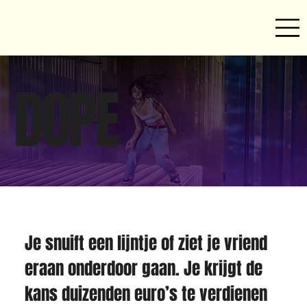
DOPE
Je snuift een lijntje of ziet je vriend 
eraan onderdoor gaan. Je krijgt de 
kans duizenden euro’s te verdienen 