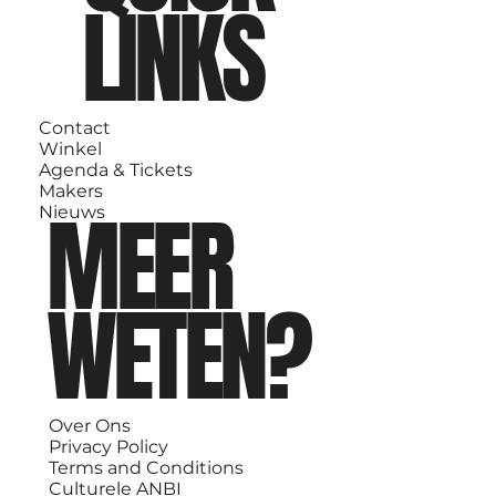
LINKS
Contact
Winkel
Agenda & Tickets
Makers
MEER
Nieuws
WETEN?
Over Ons
Privacy Policy
Terms and Conditions
Culturele ANBI