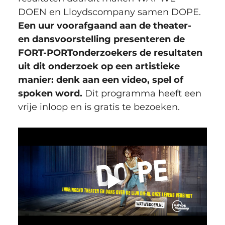
DOEN en Lloydscompany samen DOPE. 
Een uur voorafgaand aan de theater- 
en dansvoorstelling presenteren de 
FORT-PORTonderzoekers de resultaten 
uit dit onderzoek op een artistieke 
manier: denk aan een video, spel of 
spoken word.
 Dit programma heeft een 
vrije inloop en is gratis te bezoeken.