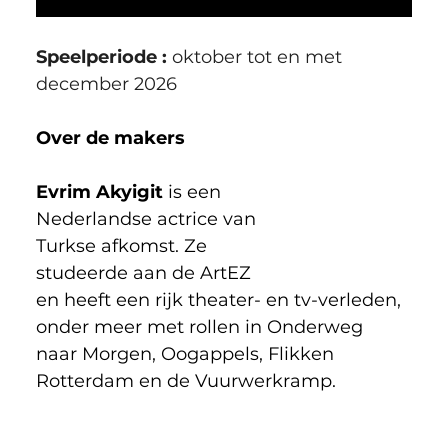
Speelperiode :
 oktober tot en met 
december 2026
Over de makers
Evrim Akyigit
 is een 
Nederlandse actrice van 
Turkse afkomst. Ze 
studeerde aan de ArtEZ 
en heeft een rijk theater- en tv-verleden, 
onder meer met rollen in Onderweg 
naar Morgen, Oogappels, Flikken 
Rotterdam en de Vuurwerkramp. 