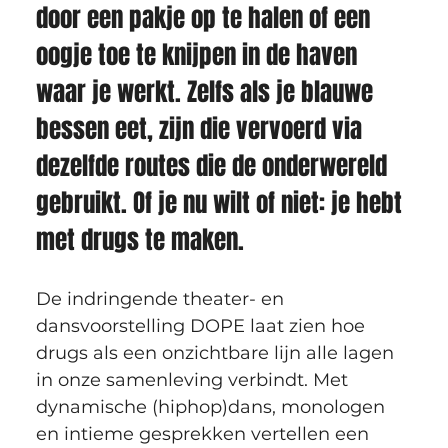
door een pakje op te halen of een 
oogje toe te knijpen in de haven 
waar je werkt. Zelfs als je blauwe 
bessen eet, zijn die vervoerd via 
dezelfde routes die de onderwereld 
gebruikt. Of je nu wilt of niet: je hebt 
met drugs te maken.
De indringende theater- en 
dansvoorstelling DOPE laat zien hoe 
drugs als een onzichtbare lijn alle lagen 
in onze samenleving verbindt. Met 
dynamische (hiphop)dans, monologen 
en intieme gesprekken vertellen een 