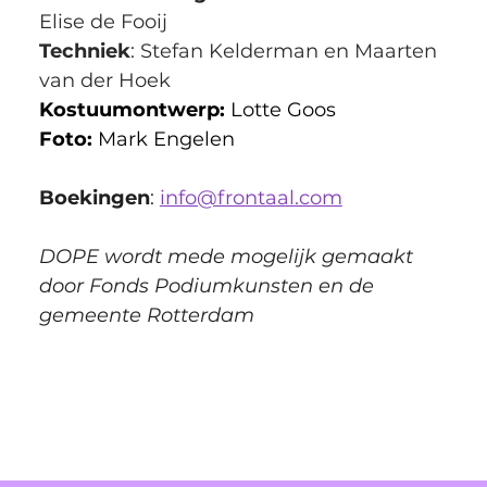
Elise de Fooij
Techniek
: Stefan Kelderman en Maarten 
van der Hoek
Kostuumontwerp:
 Lotte Goos
Foto: 
Mark Engelen
Boekingen
: 
info@frontaal.com
DOPE wordt mede mogelijk gemaakt 
door Fonds Podiumkunsten en de 
gemeente Rotterdam