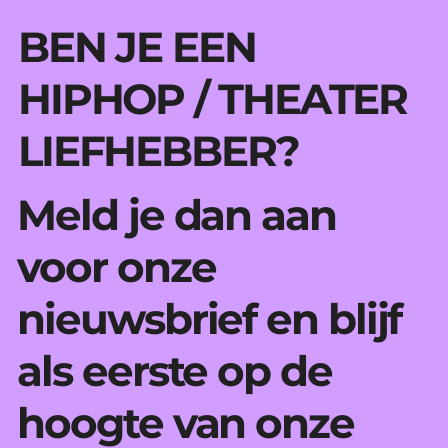
BEN JE EEN
HIPHOP / THEATER
LIEFHEBBER?
Meld je dan aan
voor onze
nieuwsbrief en blijf
als eerste op de
hoogte van onze