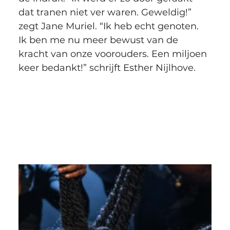
dat tranen niet ver waren. Geweldig!” 
zegt Jane Muriel. “Ik heb echt genoten. 
Ik ben me nu meer bewust van de 
kracht van onze voorouders. Een miljoen 
keer bedankt!” schrijft Esther Nijlhove.