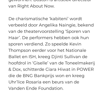
van Right About Now. 
De charismatische ‘kabiteni’ wordt 
verbeeld door Angelika Naingie, bekend 
van de theatervoorstelling ‘Sporen van 
Haar’. De performers hebben ook hun 
sporen verdiend. Zo speelde Kevin 
Thompson eerder voor het Nationale 
Ballet en ISH, kreeg Djinti Sullivan de 
hoofdrol in ‘Giselle’ van de Toneelmakerij 
& Dox, schitterde Ciara Hiwat in POWER 
die de BNG Bankprijs won en kreeg 
Uhr’lice Rosaria een beurs van de 
Vanden Ende Foundation.