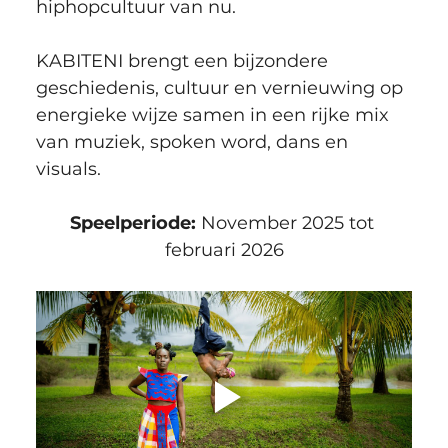
hiphopcultuur van nu. 
KABITENI brengt een bijzondere 
geschiedenis, cultuur en vernieuwing op 
energieke wijze samen in een rijke mix 
van muziek, spoken word, dans en 
visuals.
Speelperiode: 
November 2025 tot 
februari 2026