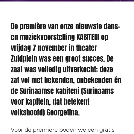
De première van onze nieuwste dans- 
en muziekvoorstelling KABITENI op 
vrijdag 7 november in theater 
Zuidplein was een groot succes. De 
zaal was volledig uitverkocht; deze 
zat vol met bekenden, onbekenden én 
de Surinaamse kabiteni (Surinaams 
voor kapitein, dat betekent 
volkshoofd) Georgetina. 
Voor de première boden we een gratis 