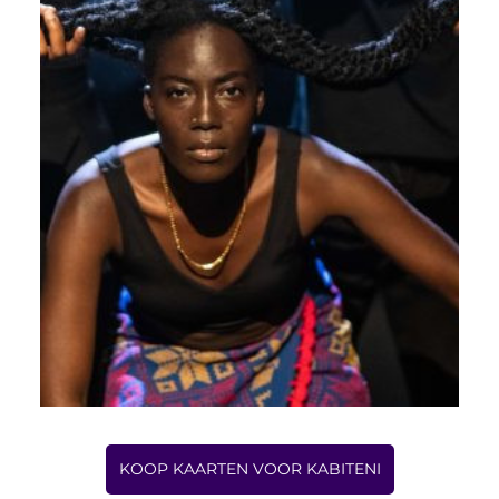
KOOP KAARTEN VOOR KABITENI