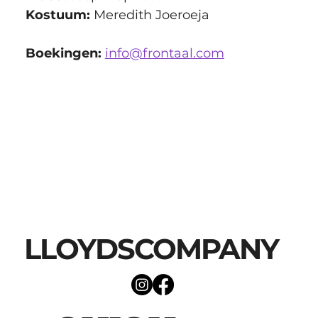
Kostuum:
 Meredith Joeroeja
Boekingen:
info@frontaal.com
LLOYDSCOMPANY