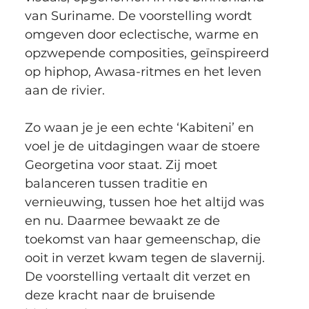
van Suriname. De voorstelling wordt 
omgeven door eclectische, warme en 
opzwepende composities, geïnspireerd 
op hiphop, Awasa-ritmes en het leven 
aan de rivier.
Zo waan je je een echte ‘Kabiteni’ en 
voel je de uitdagingen waar de stoere 
Georgetina voor staat. Zij moet 
balanceren tussen traditie en 
vernieuwing, tussen hoe het altijd was 
en nu. Daarmee bewaakt ze de 
toekomst van haar gemeenschap, die 
ooit in verzet kwam tegen de slavernij. 
De voorstelling vertaalt dit verzet en 
deze kracht naar de bruisende 