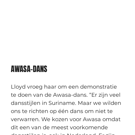
AWASA-DANS
Lloyd vroeg haar om een demonstratie 
te doen van de Awasa-dans. “Er zijn veel 
dansstijlen in Suriname. Maar we wilden 
ons te richten op één dans om niet te 
verwarren. We kozen voor Awasa omdat 
dit een van de meest voorkomende 