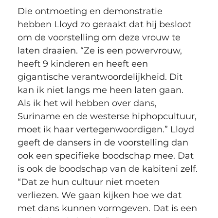
Die ontmoeting en demonstratie 
hebben Lloyd zo geraakt dat hij besloot 
om de voorstelling om deze vrouw te 
laten draaien. “Ze is een powervrouw, 
heeft 9 kinderen en heeft een 
gigantische verantwoordelijkheid. Dit 
kan ik niet langs me heen laten gaan. 
Als ik het wil hebben over dans, 
Suriname en de westerse hiphopcultuur, 
moet ik haar vertegenwoordigen.” Lloyd 
geeft de dansers in de voorstelling dan 
ook een specifieke boodschap mee. Dat 
is ook de boodschap van de kabiteni zelf. 
“Dat ze hun cultuur niet moeten 
verliezen. We gaan kijken hoe we dat 
met dans kunnen vormgeven. Dat is een 