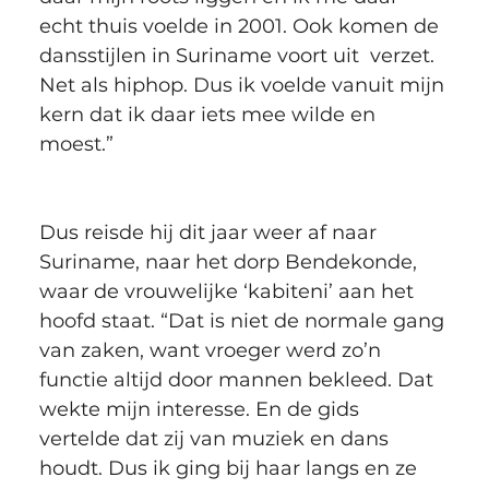
echt thuis voelde in 2001. Ook komen de 
dansstijlen in Suriname voort uit  verzet. 
Net als hiphop. Dus ik voelde vanuit mijn 
kern dat ik daar iets mee wilde en 
moest.”
Dus reisde hij dit jaar weer af naar 
Suriname, naar het dorp Bendekonde, 
waar de vrouwelijke ‘kabiteni’ aan het 
hoofd staat. “Dat is niet de normale gang 
van zaken, want vroeger werd zo’n 
functie altijd door mannen bekleed. Dat 
wekte mijn interesse. En de gids 
vertelde dat zij van muziek en dans 
houdt. Dus ik ging bij haar langs en ze 