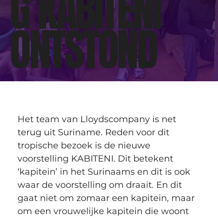
G KABITENI
ONTSTOND
Het team van Lloydscompany is net 
terug uit Suriname. Reden voor dit 
tropische bezoek is de nieuwe 
voorstelling KABITENI. Dit betekent 
‘kapitein’ in het Surinaams en dit is ook 
waar de voorstelling om draait. En dit 
gaat niet om zomaar een kapitein, maar 
om een vrouwelijke kapitein die woont 