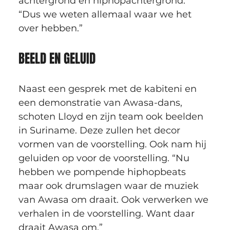
achtergrond én hiphopachtergrond. 
“Dus we weten allemaal waar we het 
over hebben.”
BEELD EN GELUID
Naast een gesprek met de kabiteni en 
een demonstratie van Awasa-dans, 
schoten Lloyd en zijn team ook beelden 
in Suriname. Deze zullen het decor 
vormen van de voorstelling. Ook nam hij 
geluiden op voor de voorstelling. “Nu 
hebben we pompende hiphopbeats 
maar ook drumslagen waar de muziek 
van Awasa om draait. Ook verwerken we 
verhalen in de voorstelling. Want daar 
draait Awasa om.”