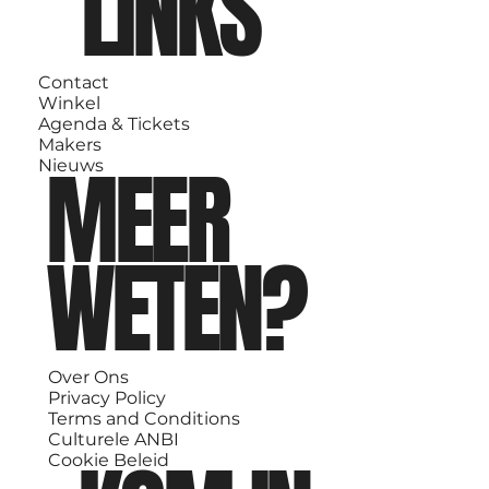
LINKS
Contact
Winkel
Agenda & Tickets
Makers
MEER
Nieuws
WETEN?
Over Ons
Privacy Policy
Terms and Conditions
Culturele ANBI
Cookie Beleid