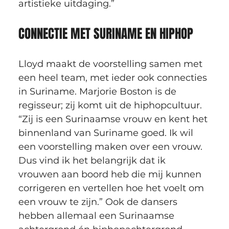
artistieke uitdaging.”
CONNECTIE MET SURINAME EN HIPHOP
Lloyd maakt de voorstelling samen met 
een heel team, met ieder ook connecties 
in Suriname. Marjorie Boston is de 
regisseur; zij komt uit de hiphopcultuur. 
“Zij is een Surinaamse vrouw en kent het 
binnenland van Suriname goed. Ik wil 
een voorstelling maken over een vrouw. 
Dus vind ik het belangrijk dat ik 
vrouwen aan boord heb die mij kunnen 
corrigeren en vertellen hoe het voelt om 
een vrouw te zijn.” Ook de dansers 
hebben allemaal een Surinaamse 