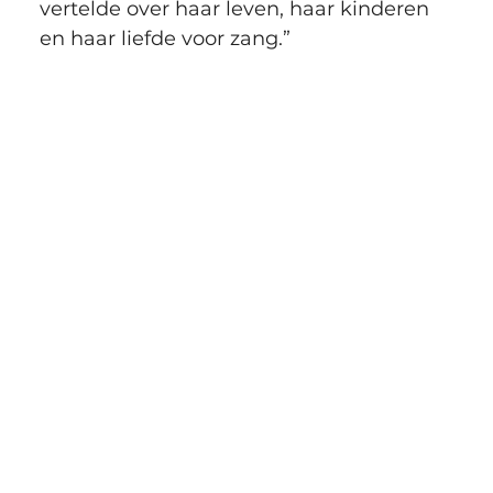
vertelde over haar leven, haar kinderen 
en haar liefde voor zang.”