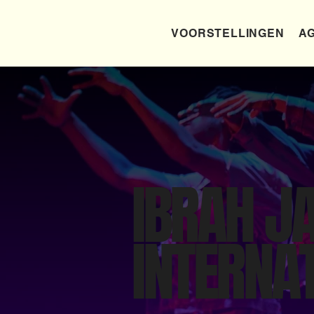
VOORSTELLINGEN
AG
IBRAH J
INTERNA