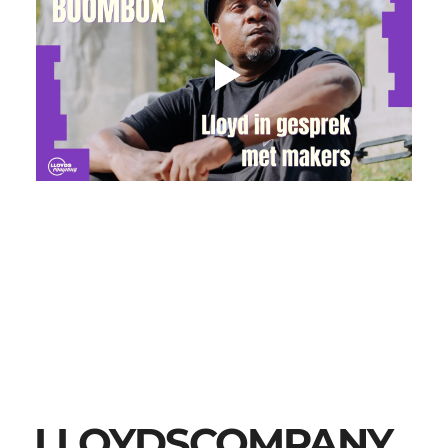
LLOYDSCOMPANY