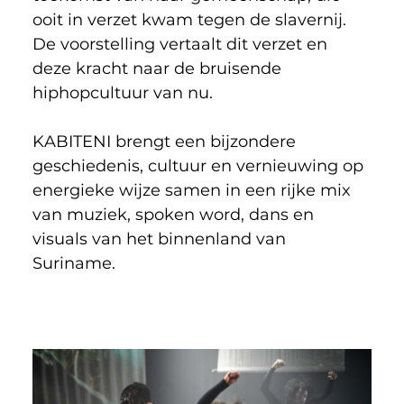
ooit in verzet kwam tegen de slavernij. 
De voorstelling vertaalt dit verzet en 
deze kracht naar de bruisende 
hiphopcultuur van nu. 
KABITENI brengt een bijzondere 
geschiedenis, cultuur en vernieuwing op 
energieke wijze samen in een rijke mix 
van muziek, spoken word, dans en 
visuals van het binnenland van 
Suriname.