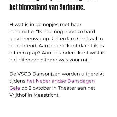
het binnenland van Suriname.
Hiwat is in de nopjes met haar 
nominatie. “Ik heb nog nooit zo hard 
geschreeuwd op Rotterdam Centraal in 
de ochtend. Aan de ene kant dacht ik: is 
dit een grap? Aan de andere kant wist ik 
dat dit voorbestemd was voor mij.”
De VSCD Dansprijzen worden uitgereikt 
tijdens 
het Nederlandse Dansdagen 
Gala
 op 2 oktober in Theater aan het 
Vrijthof in Maastricht.