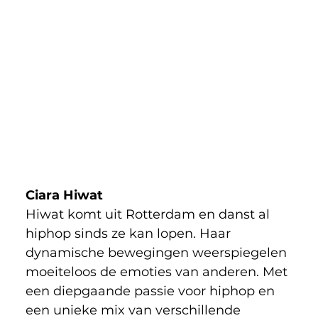
Ciara Hiwat
Hiwat komt uit Rotterdam en danst al 
hiphop sinds ze kan lopen. Haar 
dynamische bewegingen weerspiegelen 
moeiteloos de emoties van anderen. Met 
een diepgaande passie voor hiphop en 
een unieke mix van verschillende 