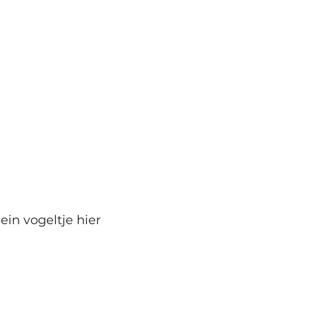
in vogeltje hier 