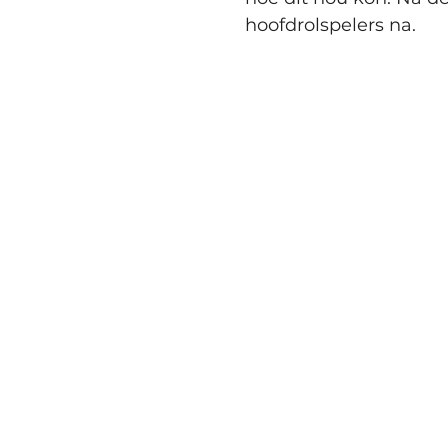
hoofdrolspelers na.