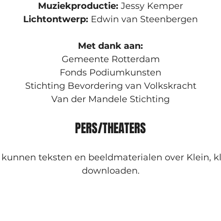
Muziekproductie:
 Jessy Kemper
Lichtontwerp:
 Edwin van Steenbergen
Met dank aan:
Gemeente Rotterdam
Fonds Podiumkunsten
Stichting Bevordering van Volkskracht
Van der Mandele Stichting
PERS/THEATERS
 kunnen teksten en beeldmaterialen over Klein, kle
downloaden.