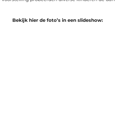
Bekijk hier de foto’s in een slideshow: