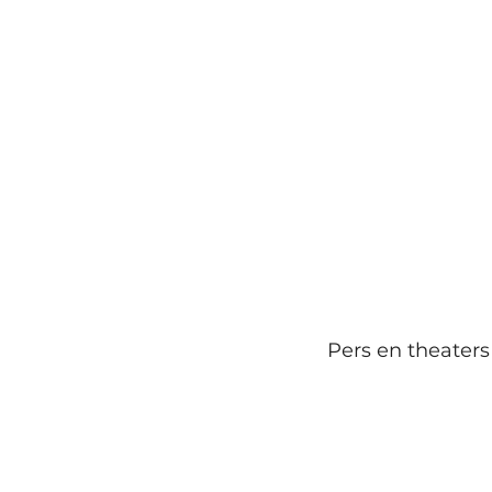
Pers en theaters