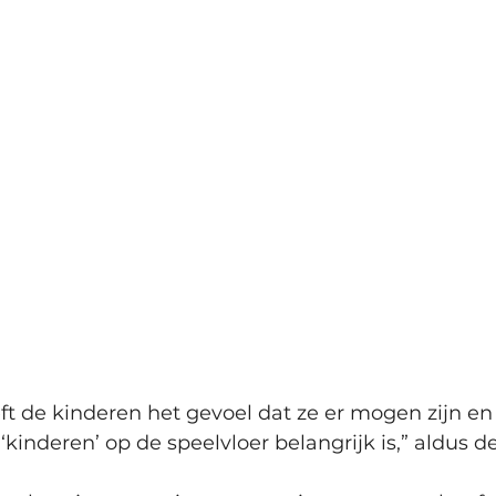
ft de kinderen het gevoel dat ze er mogen zijn en
kinderen’ op de speelvloer belangrijk is,” aldus d