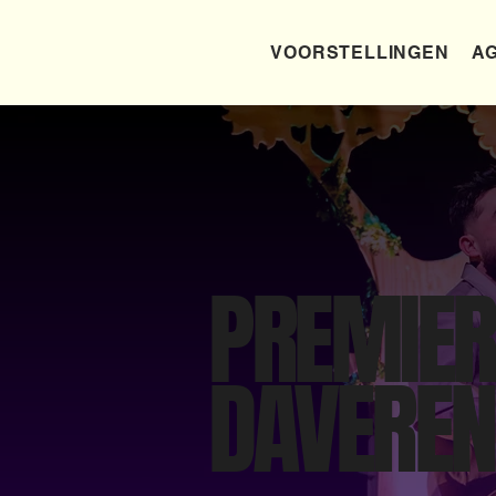
VOORSTELLINGEN
AG
PREMIERE
DAVEREN