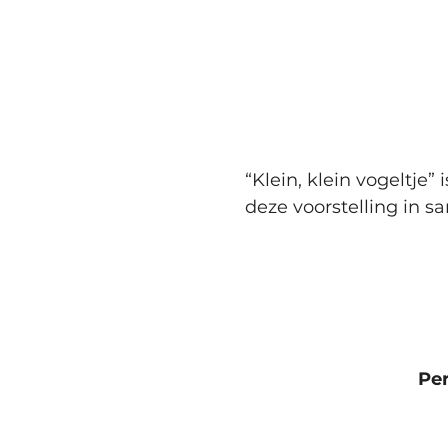
“Klein, klein vogeltje
deze voorstelling in 
Per