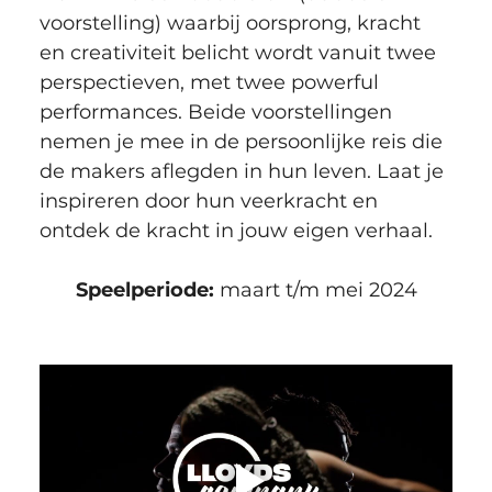
voorstelling) waarbij oorsprong, kracht 
en creativiteit belicht wordt vanuit twee 
perspectieven, met twee powerful 
performances. Beide voorstellingen 
nemen je mee in de persoonlijke reis die 
de makers aflegden in hun leven. Laat je 
inspireren door hun veerkracht en 
ontdek de kracht in jouw eigen verhaal.
Speelperiode: 
maart t/m mei 2024