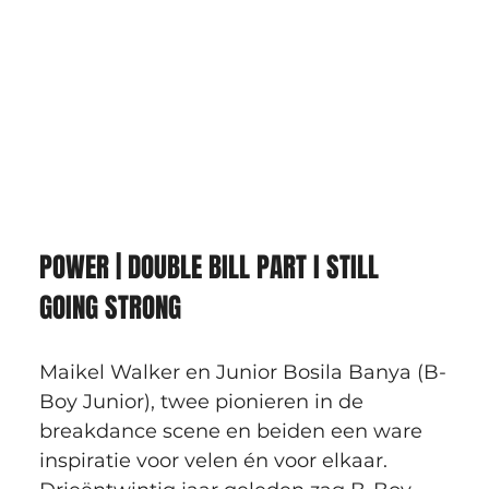
POWER | DOUBLE BILL PART I STILL 
GOING STRONG
Maikel Walker en Junior Bosila Banya (B-
Boy Junior), twee pionieren in de 
breakdance scene en beiden een ware 
inspiratie voor velen én voor elkaar. 