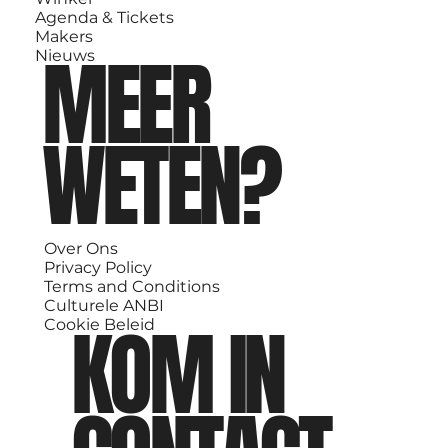
Agenda & Tickets
Makers
MEER
Nieuws
WETEN?
Over Ons
Privacy Policy
Terms and Conditions
Culturele ANBI
KOM IN
Cookie Beleid