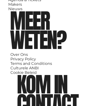
Makers
MEER
Nieuws
WETEN?
Over Ons
Privacy Policy
Terms and Conditions
Culturele ANBI
KOM IN
Cookie Beleid
CONTACT