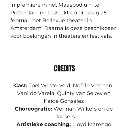
in première in het Maaspodium te 
Rotterdam en bezoekt op dinsdag 25 
februari het Bellevue theater in 
Amsterdam. Daarna is deze beschikbaar 
voor boekingen in theaters en festivals.
CREDITS
Cast: 
Joel Westerveld, Noëlle Vosman, 
Vanildo Varela, Quinty van Selow en 
Kaide Gonsalez 
Choreografie:
 Wennah Wilkers en de 
dansers
Artistieke coaching:
 Lloyd Marengo 