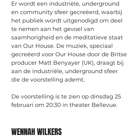
Er wordt een industriële, underground 
en community sfeer gecreëerd, waarbij 
het publiek wordt uitgenodigd om deel 
te nemen aan het gevoel van 
saamhorigheid en de meditatieve staat 
van Our House. De muziek, speciaal 
gecreëerd voor Our House door de Britse 
producer Matt Benyayer (UK), draagt bij 
aan de industriële, underground sfeer 
die de voorstelling ademt.
De voorstelling is te zien op dinsdag 25 
februari om 20:30 in theater Bellevue.
WENNAH WILKERS