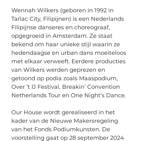
Wennah Wilkers (geboren in 1992 in 
Tarlac City, Filipijnen) is een Nederlands 
Filipijnse danseres en choreograaf, 
opgegroeid in Amsterdam. Ze staat 
bekend om haar unieke stijl waarin ze 
hedendaagse en urban dans moeiteloos 
met elkaar verweeft. Eerdere producties 
van Wilkers werden geprezen en 
getoond op podia zoals Maaspodium, 
Over ’t IJ Festival, Breakin’ Convention 
Netherlands Tour en One Night’s Dance. 
Our House wordt gerealiseerd in het 
kader van de Nieuwe Makersregeling 
van het Fonds Podiumkunsten. De 
voorstelling gaat op 28 september 2024 