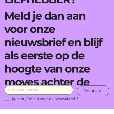
Meld je dan aan
voor onze
nieuwsbrief en blijf
als eerste op de
hoogte van onze
moves achter de
Verstuur
schermen.
ja, schrijf me in voor de nieuwsbrief.
*