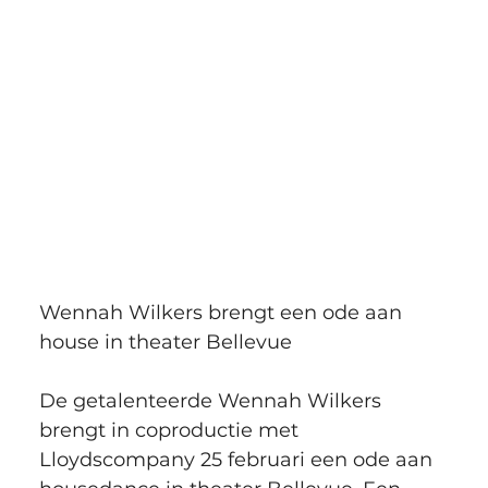
Wennah Wilkers brengt een ode aan 
house in theater Bellevue
De getalenteerde Wennah Wilkers 
brengt in coproductie met 
Lloydscompany 25 februari een ode aan 