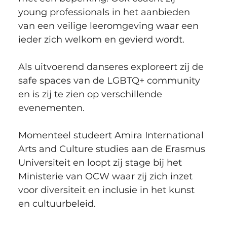
young professionals in het aanbieden 
van een veilige leeromgeving waar een 
ieder zich welkom en gevierd wordt.
Als uitvoerend danseres exploreert zij de 
safe spaces van de LGBTQ+ community 
en is zij te zien op verschillende 
evenementen.
Momenteel studeert Amira International 
Arts and Culture studies aan de Erasmus 
Universiteit en loopt zij stage bij het 
Ministerie van OCW waar zij zich inzet 
voor diversiteit en inclusie in het kunst 
en cultuurbeleid.