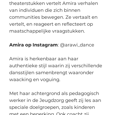
theaterstukken vertelt Amira verhalen 
van individuen die zich binnen 
communities bewegen. Ze vertaalt en 
vertelt, en reageert en reflecteert op 
maatschappelijke vraagstukken.
Amira op Instagram
: @arawi_dance
Amira is herkenbaar aan haar 
authentieke stijl waarin zij verschillende 
dansstijlen samenbrengt waaronder 
waacking en voguing.
Met haar achtergrond als pedagogisch 
werker in de Jeugdzorg geeft zij les aan 
speciale doelgroepen, zoals kinderen 
met een beperking. Ook coacht zij 