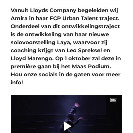
Vanuit Lloyds Company begeleiden wij 
Amira in haar FCP Urban Talent traject. 
Onderdeel van dit ontwikkelingstraject 
is de ontwikkeling van haar nieuwe 
solovoorstelling Laya, waarvoor zij 
coaching krijgt van Leo Spreksel en 
Lloyd Marengo. Op 1 oktober zal deze in 
première gaan bij het Maas Podium. 
Hou onze socials in de gaten voor meer 
info!