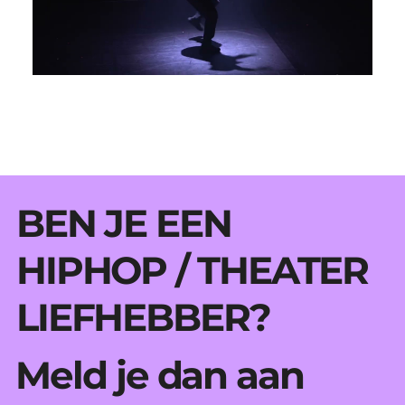
BEN JE EEN
HIPHOP / THEATER
LIEFHEBBER?
Meld je dan aan