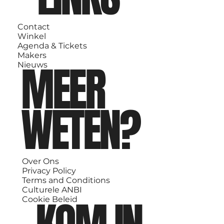
Contact
Winkel
Agenda & Tickets
Makers
MEER
Nieuws
WETEN?
Over Ons
Privacy Policy
Terms and Conditions
Culturele ANBI
Cookie Beleid