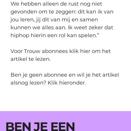
We hebben alleen de rust nog niet 
gevonden om te zeggen: dit kan ik van 
jou leren, jij dit van mij en samen 
kunnen we alles aan. Ik weet zeker dat 
hiphop hierin een rol kan spelen.”
Voor Trouw abonnees klik hier om het 
artikel te lezen. 
Ben je geen abonnee en wil je het artikel 
alsnog lezen? Klik hieronder.
BEN JE EEN