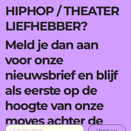
HIPHOP / THEATER
LIEFHEBBER?
Meld je dan aan
voor onze
nieuwsbrief en blijf
als eerste op de
hoogte van onze
moves achter de
Verstuur