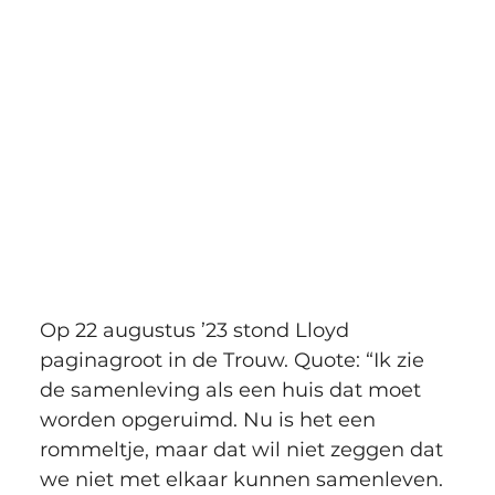
Op 22 augustus ’23 stond Lloyd 
paginagroot in de Trouw. Quote: “Ik zie 
de samenleving als een huis dat moet 
worden opgeruimd. Nu is het een 
rommeltje, maar dat wil niet zeggen dat 
we niet met elkaar kunnen samenleven. 