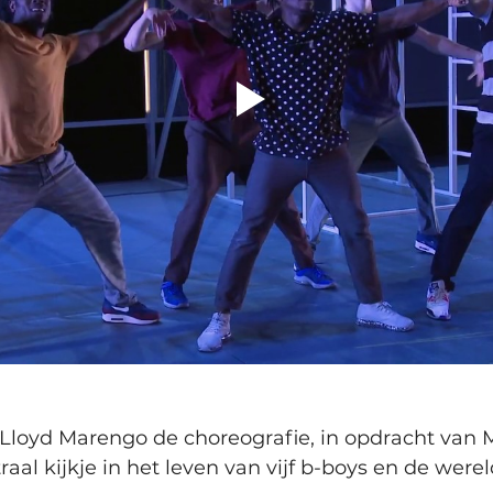
Lloyd Marengo de choreografie, in opdracht van 
aal kijkje in het leven van vijf b-boys en de werel