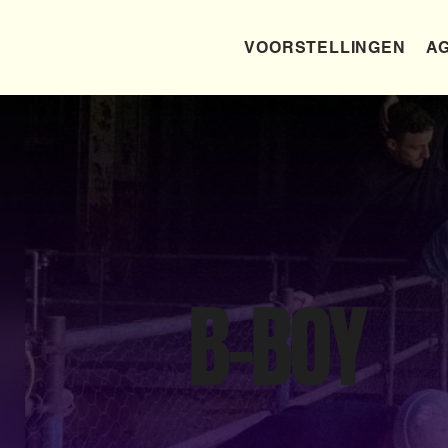
VOORSTELLINGEN
AG
B-BOY