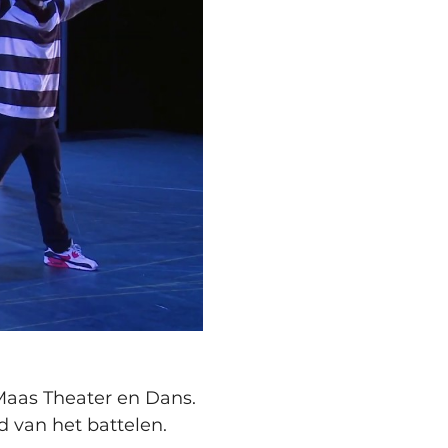
Maas Theater en Dans. 
d van het battelen.