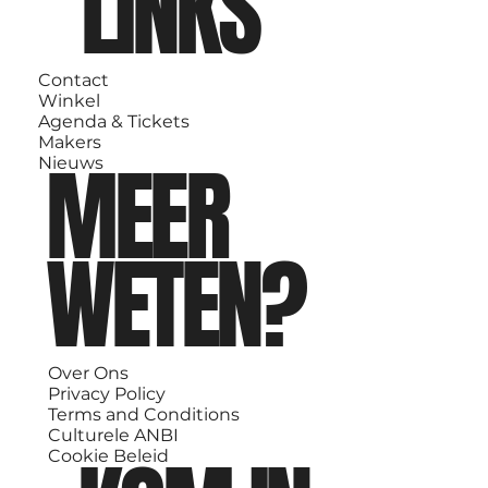
LINKS
Contact
Winkel
Agenda & Tickets
Makers
MEER
Nieuws
WETEN?
Over Ons
Privacy Policy
Terms and Conditions
Culturele ANBI
Cookie Beleid