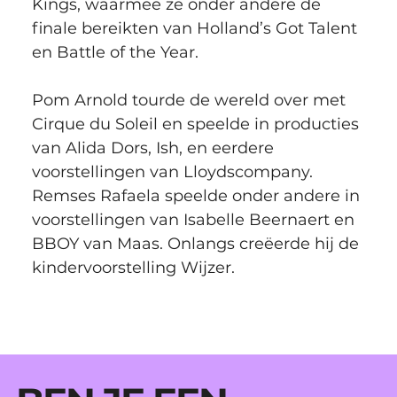
Kings, waarmee ze onder andere de 
finale bereikten van Holland’s Got Talent 
en Battle of the Year.
Pom Arnold tourde de wereld over met 
Cirque du Soleil en speelde in producties 
van Alida Dors, Ish, en eerdere 
voorstellingen van Lloydscompany. 
Remses Rafaela speelde onder andere in 
voorstellingen van Isabelle Beernaert en 
BBOY van Maas. Onlangs creëerde hij de 
kindervoorstelling Wijzer.