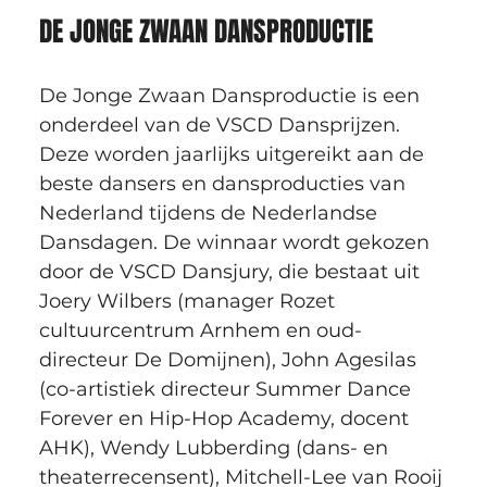
DE JONGE ZWAAN DANSPRODUCTIE
De Jonge Zwaan Dansproductie is een 
onderdeel van de VSCD Dansprijzen. 
Deze worden jaarlijks uitgereikt aan de 
beste dansers en dansproducties van 
Nederland tijdens de Nederlandse 
Dansdagen. De winnaar wordt gekozen 
door de VSCD Dansjury, die bestaat uit 
Joery Wilbers (manager Rozet 
cultuurcentrum Arnhem en oud-
directeur De Domijnen), John Agesilas 
(co-artistiek directeur Summer Dance 
Forever en Hip-Hop Academy, docent 
AHK), Wendy Lubberding (dans- en 
theaterrecensent), Mitchell-Lee van Rooij 