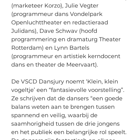
(marketeer Korzo), Julie Vegter 
(programmeur dans Vondelpark 
Openluchttheater en redactieraad 
Julidans), Dave Schwav (hoofd 
programmering en dramaturg Theater 
Rotterdam) en Lynn Bartels 
(programmeur en artistiek kerndocent 
dans en theater de Meervaart).
De VSCD Dansjury noemt ‘Klein, klein 
vogeltje’ een “fantasievolle voorstelling”. 
Ze schrijven dat de dansers “een goede 
balans weten aan te brengen tussen 
spannend en veilig, waarbij de 
saamhorigheid tussen de drie jongens 
en het publiek een belangrijke rol speelt. 