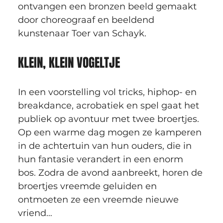
ontvangen een bronzen beeld gemaakt 
door choreograaf en beeldend 
kunstenaar Toer van Schayk.
KLEIN, KLEIN VOGELTJE
In een voorstelling vol tricks, hiphop- en 
breakdance, acrobatiek en spel gaat het 
publiek op avontuur met twee broertjes. 
Op een warme dag mogen ze kamperen 
in de achtertuin van hun ouders, die in 
hun fantasie verandert in een enorm 
bos. Zodra de avond aanbreekt, horen de 
broertjes vreemde geluiden en 
ontmoeten ze een vreemde nieuwe 
vriend…