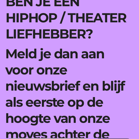
BEN JE EEN
HIPHOP / THEATER
LIEFHEBBER?
Meld je dan aan
voor onze
nieuwsbrief en blijf
als eerste op de
hoogte van onze
moves achter de