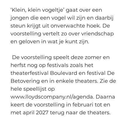
‘Klein, klein vogeltje’ gaat over een 
jongen die een vogel wil zijn en daarbij 
steun krijgt uit onverwachte hoek. De 
voorstelling vertelt zo over vriendschap 
en geloven in wat je kunt zijn.
 De voorstelling speelt deze zomer en 
herfst nog op festivals zoals het 
theaterfestival Boulevard en festival De 
Betovering en in enkele theaters. Zie de 
hele speellijst op 
www.lloydscompany.nl/agenda. Daarna 
keert de voorstelling in februari tot en 
met april 2027 terug naar de theaters.